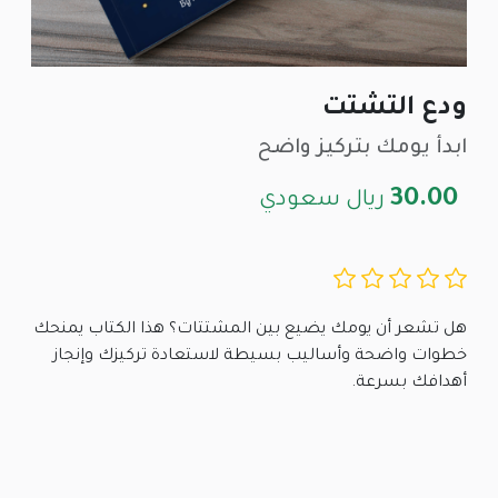
ودع التشتت
ابدأ يومك بتركيز واضح
30.00
ريال سعودي
هل تشعر أن يومك يضيع بين المشتتات؟ هذا الكتاب يمنحك
خطوات واضحة وأساليب بسيطة لاستعادة تركيزك وإنجاز
أهدافك بسرعة.